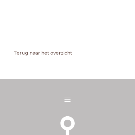
Terug naar het overzicht