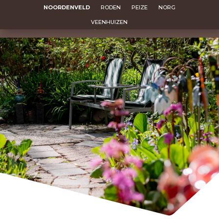
NOORDENVELD
RODEN
PEIZE
NORG
VEENHUIZEN