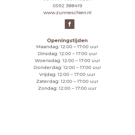
0592 388419
www.zunneschien.nl
Openingstijden
Maandag: 12:00 – 17:00 uur
Dinsdag: 12:00 – 17:00 uur
Woensdag: 12:00 – 17:00 uur
Donderdag: 12:00 – 17:00 uur
Vrijdag: 12:00 – 17:00 uur
Zaterdag: 12:00 – 17:00 uur
Zondag: 12:00 – 17:00 uur