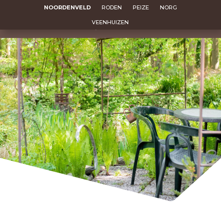
NOORDENVELD
RODEN
PEIZE
NORG
VEENHUIZEN