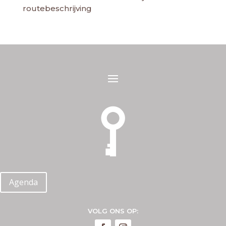
routebeschrijving
Agenda
VOLG ONS OP: