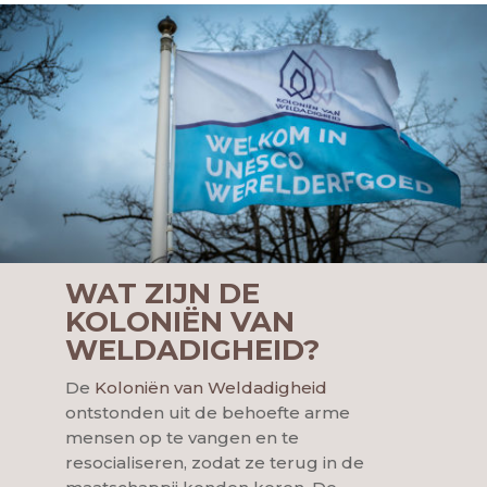
WAT ZIJN DE
KOLONIËN VAN
WELDADIGHEID?
De
Koloniën van Weldadigheid
ontstonden uit de behoefte arme
mensen op te vangen en te
resocialiseren, zodat ze terug in de