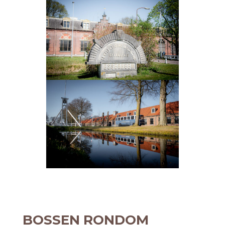
BOSSEN RONDOM